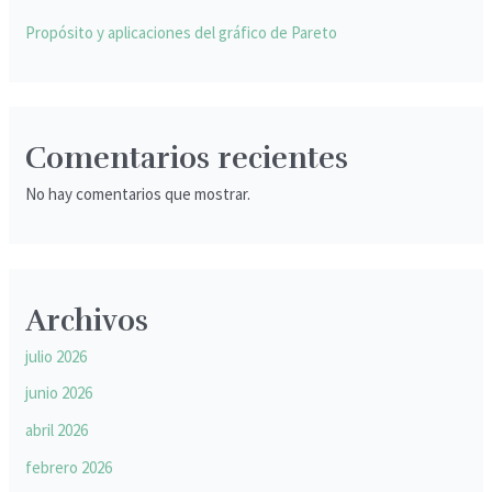
Propósito y aplicaciones del gráfico de Pareto
Comentarios recientes
No hay comentarios que mostrar.
Archivos
julio 2026
junio 2026
abril 2026
febrero 2026