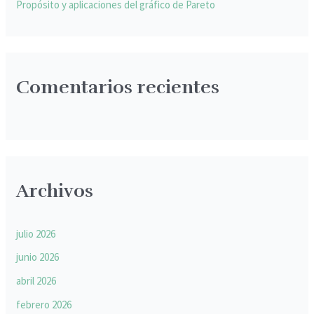
Propósito y aplicaciones del gráfico de Pareto
Comentarios recientes
Archivos
julio 2026
junio 2026
abril 2026
febrero 2026