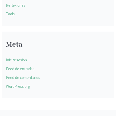
Reflexiones
Tools
Meta
Iniciar sesión
Feed de entradas
Feed de comentarios
WordPress.org