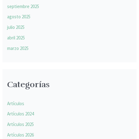
septiembre 2025
agosto 2025
julio 2025
abril 2025
marzo 2025
Categorías
Artículos
Artículos 2024
Artículos 2025
Artículos 2026