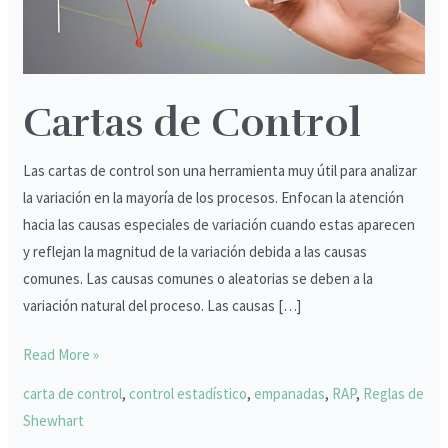
Cartas de Control
Las cartas de control son una herramienta muy útil para analizar
la variación en la mayoría de los procesos. Enfocan la atención
hacia las causas especiales de variación cuando estas aparecen
y reflejan la magnitud de la variación debida a las causas
comunes. Las causas comunes o aleatorias se deben a la
variación natural del proceso. Las causas […]
Read More »
carta de control
,
control estadístico
,
empanadas
,
RAP
,
Reglas de
Shewhart