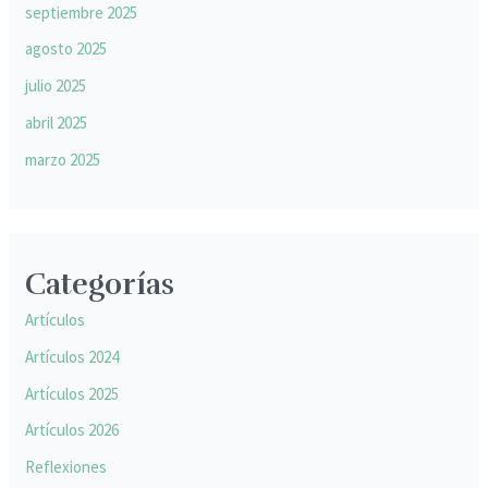
septiembre 2025
agosto 2025
julio 2025
abril 2025
marzo 2025
Categorías
Artículos
Artículos 2024
Artículos 2025
Artículos 2026
Reflexiones