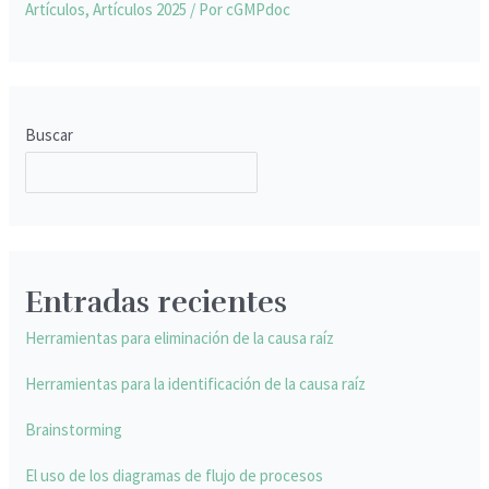
Artículos
,
Artículos 2025
/ Por
cGMPdoc
Buscar
BUSCAR
Entradas recientes
Herramientas para eliminación de la causa raíz
Herramientas para la identificación de la causa raíz
Brainstorming
El uso de los diagramas de flujo de procesos