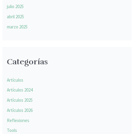
julio 2025
abril 2025
marzo 2025
Categorías
Artículos
Artículos 2024
Artículos 2025
Artículos 2026
Reflexiones
Tools