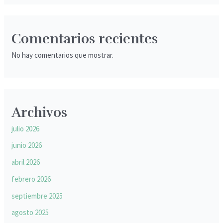
Comentarios recientes
No hay comentarios que mostrar.
Archivos
julio 2026
junio 2026
abril 2026
febrero 2026
septiembre 2025
agosto 2025