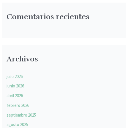
Comentarios recientes
Archivos
julio 2026
junio 2026
abril 2026
febrero 2026
septiembre 2025
agosto 2025