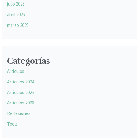
julio 2025
abril 2025
marzo 2025
Categorías
Artículos
Artículos 2024
Artículos 2025
Artículos 2026
Reflexiones
Tools