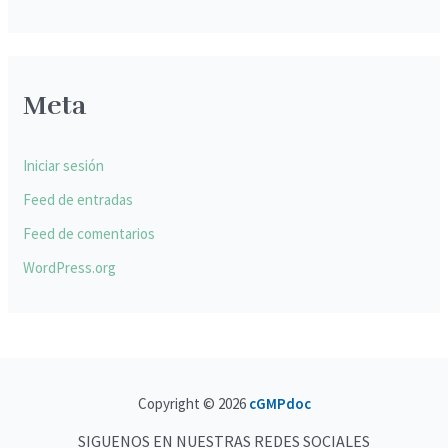
Meta
Iniciar sesión
Feed de entradas
Feed de comentarios
WordPress.org
Copyright © 2026
cGMPdoc
SIGUENOS EN NUESTRAS REDES SOCIALES