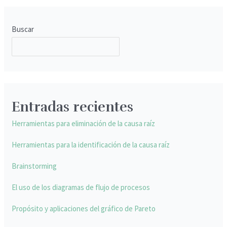
Buscar
BUSCAR
Entradas recientes
Herramientas para eliminación de la causa raíz
Herramientas para la identificación de la causa raíz
Brainstorming
El uso de los diagramas de flujo de procesos
Propósito y aplicaciones del gráfico de Pareto