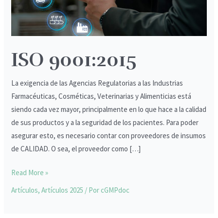
ISO 9001:2015
La exigencia de las Agencias Regulatorias a las Industrias
Farmacéuticas, Cosméticas, Veterinarias y Alimenticias está
siendo cada vez mayor, principalmente en lo que hace a la calidad
de sus productos y a la seguridad de los pacientes. Para poder
asegurar esto, es necesario contar con proveedores de insumos
de CALIDAD. O sea, el proveedor como […]
Read More »
Artículos
,
Artículos 2025
/ Por
cGMPdoc