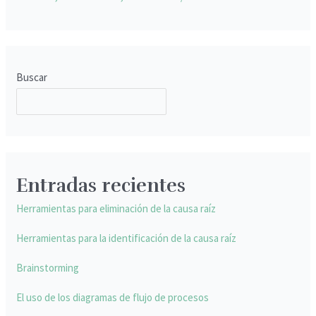
Buscar
BUSCAR
Entradas recientes
Herramientas para eliminación de la causa raíz
Herramientas para la identificación de la causa raíz
Brainstorming
El uso de los diagramas de flujo de procesos