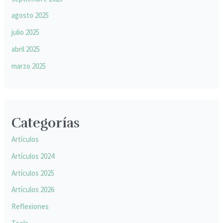
agosto 2025
julio 2025
abril 2025
marzo 2025
Categorías
Artículos
Artículos 2024
Artículos 2025
Artículos 2026
Reflexiones