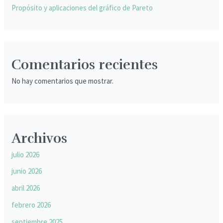
Propósito y aplicaciones del gráfico de Pareto
Comentarios recientes
No hay comentarios que mostrar.
Archivos
julio 2026
junio 2026
abril 2026
febrero 2026
septiembre 2025