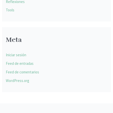
Reflexiones
Tools
Meta
Iniciar sesión
Feed de entradas
Feed de comentarios
WordPress.org