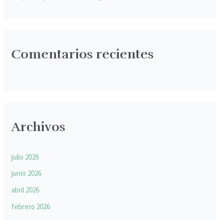
Comentarios recientes
Archivos
julio 2026
junio 2026
abril 2026
febrero 2026