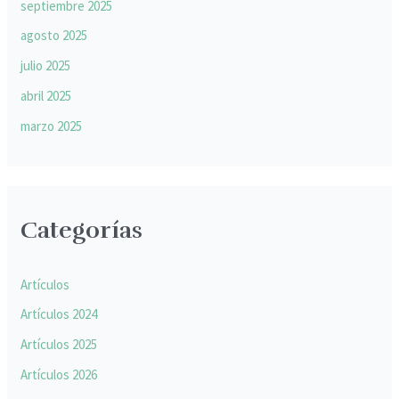
septiembre 2025
agosto 2025
julio 2025
abril 2025
marzo 2025
Categorías
Artículos
Artículos 2024
Artículos 2025
Artículos 2026