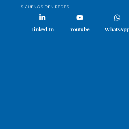
SIGUENOS DEN REDES
Linked In
Youtube
WhatsAp