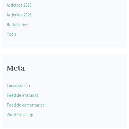
Artículos 2025
Artículos 2026
Reflexiones
Tools
Meta
Iniciar sesión
Feed de entradas
Feed de comentarios
WordPress.org