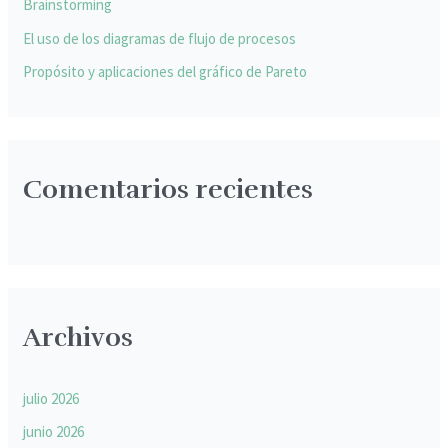
Brainstorming
:
El uso de los diagramas de flujo de procesos
Propósito y aplicaciones del gráfico de Pareto
Comentarios recientes
Archivos
julio 2026
junio 2026