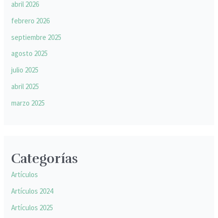
abril 2026
febrero 2026
septiembre 2025
agosto 2025
julio 2025
abril 2025
marzo 2025
Categorías
Artículos
Artículos 2024
Artículos 2025