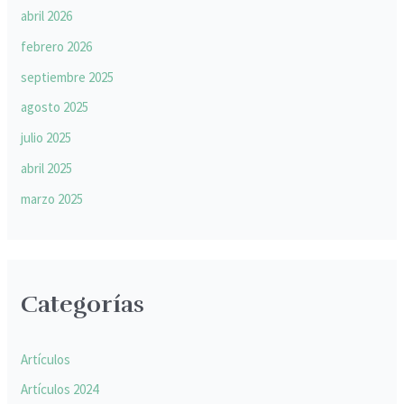
abril 2026
febrero 2026
septiembre 2025
agosto 2025
julio 2025
abril 2025
marzo 2025
Categorías
Artículos
Artículos 2024