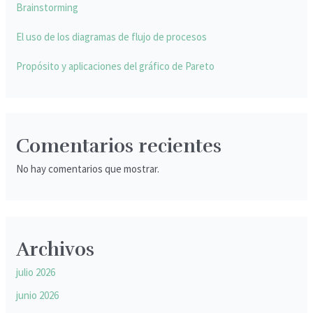
Brainstorming
El uso de los diagramas de flujo de procesos
Propósito y aplicaciones del gráfico de Pareto
Comentarios recientes
No hay comentarios que mostrar.
Archivos
julio 2026
junio 2026