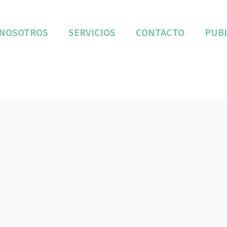
NOSOTROS
SERVICIOS
CONTACTO
PUB