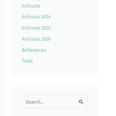
Artículos
Artículos 2024
Artículos 2025
Artículos 2026
Reflexiones
Tools
B
u