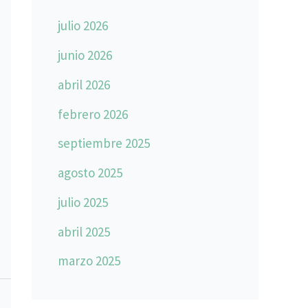
julio 2026
junio 2026
abril 2026
febrero 2026
septiembre 2025
agosto 2025
julio 2025
abril 2025
marzo 2025