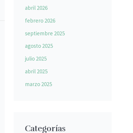
abril 2026
febrero 2026
septiembre 2025
agosto 2025
julio 2025
abril 2025
marzo 2025
Categorías