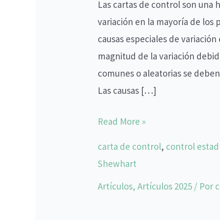
Las cartas de control son una h
variación en la mayoría de los 
causas especiales de variación 
magnitud de la variación debid
comunes o aleatorias se deben a
Las causas […]
Read More »
carta de control
,
control estad
Shewhart
Artículos
,
Artículos 2025
/ Por