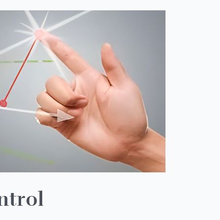
ntrol