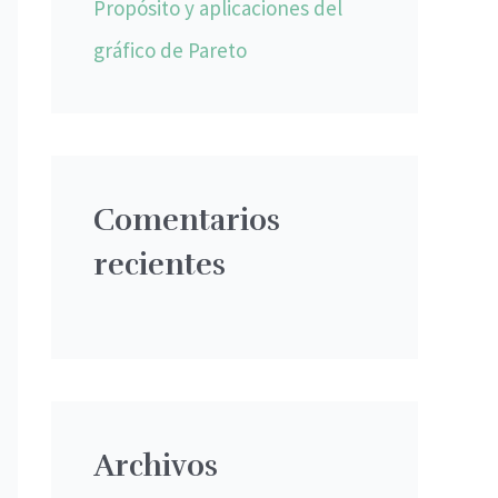
Propósito y aplicaciones del
gráfico de Pareto
Comentarios
recientes
Archivos