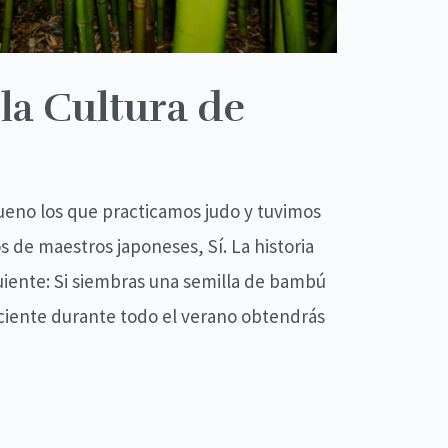
 la Cultura de
eno los que practicamos judo y tuvimos
s de maestros japoneses, Sí. La historia
guiente: Si siembras una semilla de bambú
ficiente durante todo el verano obtendrás