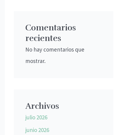
Comentarios
recientes
No hay comentarios que
mostrar.
Archivos
julio 2026
junio 2026