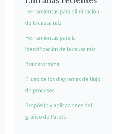
Entradas recientes
Herramientas para eliminación
de la causa raíz
Herramientas para la
identificación de la causa raíz
Brainstorming
El uso de los diagramas de flujo
de procesos
Propósito y aplicaciones del
gráfico de Pareto