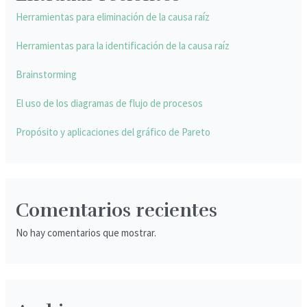
Herramientas para eliminación de la causa raíz
Herramientas para la identificación de la causa raíz
Brainstorming
El uso de los diagramas de flujo de procesos
Propósito y aplicaciones del gráfico de Pareto
Comentarios recientes
No hay comentarios que mostrar.