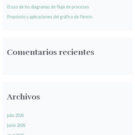
:
El uso de los diagramas de flujo de procesos
Propósito y aplicaciones del gráfico de Pareto
Comentarios recientes
Archivos
julio 2026
junio 2026