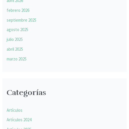
abril 2026
febrero 2026
septiembre 2025
agosto 2025
julio 2025
abril 2025
marzo 2025
Categorías
Artículos
Artículos 2024