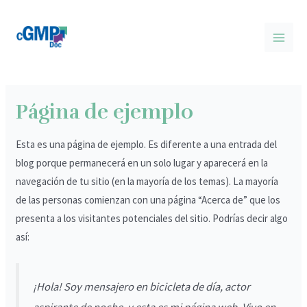
Ir
MAI
al
MEN
contenido
Página de ejemplo
Esta es una página de ejemplo. Es diferente a una entrada del
blog porque permanecerá en un solo lugar y aparecerá en la
navegación de tu sitio (en la mayoría de los temas). La mayoría
de las personas comienzan con una página “Acerca de” que los
presenta a los visitantes potenciales del sitio. Podrías decir algo
así:
¡Hola! Soy mensajero en bicicleta de día, actor