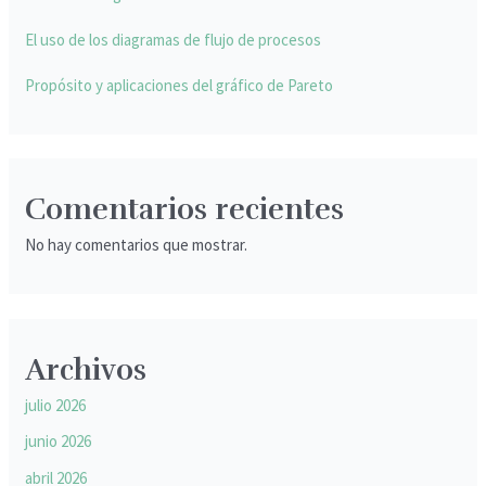
El uso de los diagramas de flujo de procesos
Propósito y aplicaciones del gráfico de Pareto
Comentarios recientes
No hay comentarios que mostrar.
Archivos
julio 2026
junio 2026
abril 2026