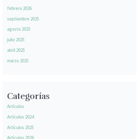
febrero 2026
septiembre 2025
agosto 2025
julio 2025
abril 2025
marzo 2025
Categorías
Artículos
Artículos 2024
Artículos 2025
Artículos 2026