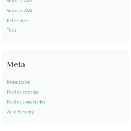
Artículos 2025
Artículos 2026
Reflexiones
Tools
Meta
Iniciar sesión
Feed de entradas
Feed de comentarios
WordPress.org