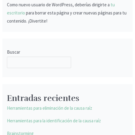
Como nuevo usuario de WordPress, deberías dirigirte a
tu
escritorio
para borrar esta página y crear nuevas páginas para tu
contenido. ¡Divertite!
Buscar
BUSCAR
Entradas recientes
Herramientas para eliminación de la causa raíz
Herramientas para la identificación de la causa raíz
Brainstorming