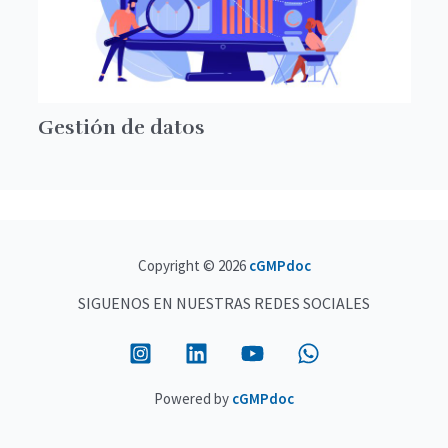
Gestión de datos
Copyright © 2026
cGMPdoc
SIGUENOS EN NUESTRAS REDES SOCIALES
Powered by
cGMPdoc