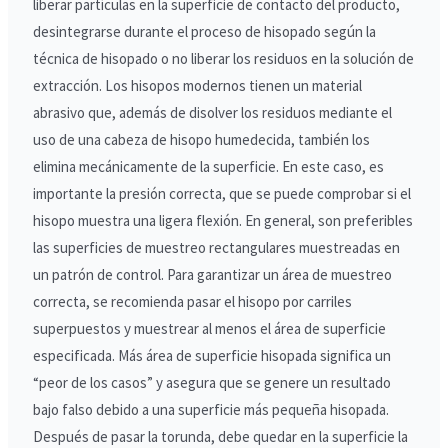
liberar partículas en la superficie de contacto del producto,
desintegrarse durante el proceso de hisopado según la
técnica de hisopado o no liberar los residuos en la solución de
extracción. Los hisopos modernos tienen un material
abrasivo que, además de disolver los residuos mediante el
uso de una cabeza de hisopo humedecida, también los
elimina mecánicamente de la superficie. En este caso, es
importante la presión correcta, que se puede comprobar si el
hisopo muestra una ligera flexión. En general, son preferibles
las superficies de muestreo rectangulares muestreadas en
un patrón de control. Para garantizar un área de muestreo
correcta, se recomienda pasar el hisopo por carriles
superpuestos y muestrear al menos el área de superficie
especificada. Más área de superficie hisopada significa un
“peor de los casos” y asegura que se genere un resultado
bajo falso debido a una superficie más pequeña hisopada.
Después de pasar la torunda, debe quedar en la superficie la