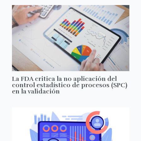
La FDA critica la no aplicación del
control estadístico de procesos (SPC)
en la validación