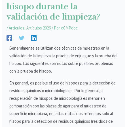
hisopo durante la
validación de limpieza?
/
Artículos
,
Artículos 2026
/ Por
cGMPdoc
Generalmente se utilizan dos técnicas de muestreo en la
validación de la limpieza: la prueba de enjuague y la prueba del
hisopo. Las siguientes son notas sobre posibles problemas
con la prueba de hisopo.
En general, es posible el uso de hisopos para la detección de
residuos químicos o microbiológicos. Por lo general, la
recuperación de hisopos de microbiología es menor en
comparación con las placas de agar para el muestreo de
superficie microbiana, en estas notas nos referimos solo al
hisopo para la detección de residuos químicos (residuos de