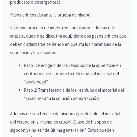
productos o detergentes).
Pasos críticos durante la prueba de hisopo:
El propio proceso de muestreo con hisopo, además del
análisis, que no se discutirá aquí, tiene dos pasos críticos que
deben optimizarse teniendo en cuenta los materiales de la
superficie y los residuos:
Paso 1: Recogida de los residuos de la superficie en
contacto con el producto utilizando el material del
“swab head”.
Paso 2: Transferencia de los residuos del material del
“swab head” a la solución de extracción.
Además de una técnica de hisopo reproducible, el material
del hisopo en sí mismo es crucial. El uso de hisopos de
algodón ya no es “de última generación”. Estos pueden