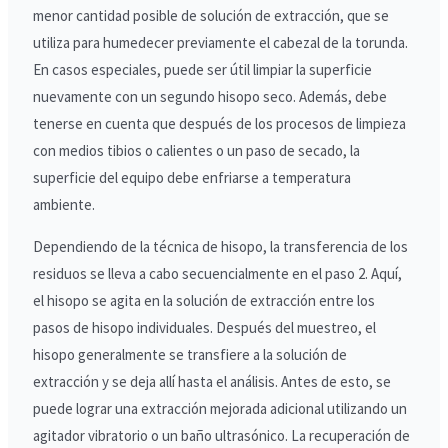
menor cantidad posible de solución de extracción, que se
utiliza para humedecer previamente el cabezal de la torunda.
En casos especiales, puede ser útil limpiar la superficie
nuevamente con un segundo hisopo seco. Además, debe
tenerse en cuenta que después de los procesos de limpieza
con medios tibios o calientes o un paso de secado, la
superficie del equipo debe enfriarse a temperatura
ambiente.
Dependiendo de la técnica de hisopo, la transferencia de los
residuos se lleva a cabo secuencialmente en el paso 2. Aquí,
el hisopo se agita en la solución de extracción entre los
pasos de hisopo individuales. Después del muestreo, el
hisopo generalmente se transfiere a la solución de
extracción y se deja allí hasta el análisis. Antes de esto, se
puede lograr una extracción mejorada adicional utilizando un
agitador vibratorio o un baño ultrasónico. La recuperación de