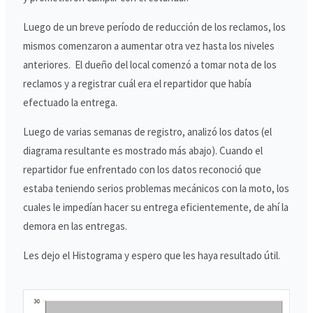
Luego de un breve período de reducción de los reclamos, los
mismos comenzaron a aumentar otra vez hasta los niveles
anteriores. El dueño del local comenzó a tomar nota de los
reclamos y a registrar cuál era el repartidor que había
efectuado la entrega.
Luego de varias semanas de registro, analizó los datos (el
diagrama resultante es mostrado más abajo). Cuando el
repartidor fue enfrentado con los datos reconoció que
estaba teniendo serios problemas mecánicos con la moto, los
cuales le impedían hacer su entrega eficientemente, de ahí la
demora en las entregas.
Les dejo el Histograma y espero que les haya resultado útil.