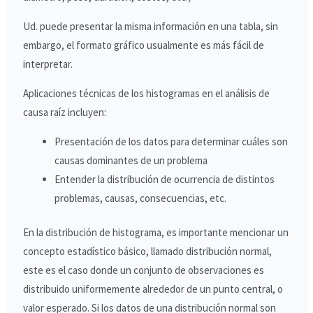
Ud. puede presentar la misma información en una tabla, sin
embargo, el formato gráfico usualmente es más fácil de
interpretar.
Aplicaciones técnicas de los histogramas en el análisis de
causa raíz incluyen:
Presentación de los datos para determinar cuáles son
causas dominantes de un problema
Entender la distribución de ocurrencia de distintos
problemas, causas, consecuencias, etc.
En la distribución de histograma, es importante mencionar un
concepto estadístico básico, llamado distribución normal,
este es el caso donde un conjunto de observaciones es
distribuido uniformemente alrededor de un punto central, o
valor esperado. Si los datos de una distribución normal son