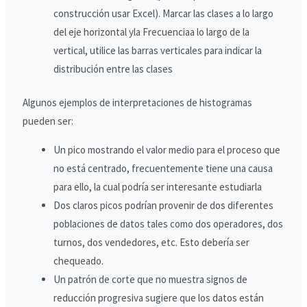
construcción usar Excel). Marcar las clases a lo largo
del eje horizontal yla Frecuenciaa lo largo de la
vertical, utilice las barras verticales para indicar la
distribución entre las clases
Algunos ejemplos de interpretaciones de histogramas
pueden ser:
Un pico mostrando el valor medio para el proceso que
no está centrado, frecuentemente tiene una causa
para ello, la cual podría ser interesante estudiarla
Dos claros picos podrían provenir de dos diferentes
poblaciones de datos tales como dos operadores, dos
turnos, dos vendedores, etc. Esto debería ser
chequeado.
Un patrón de corte que no muestra signos de
reducción progresiva sugiere que los datos están