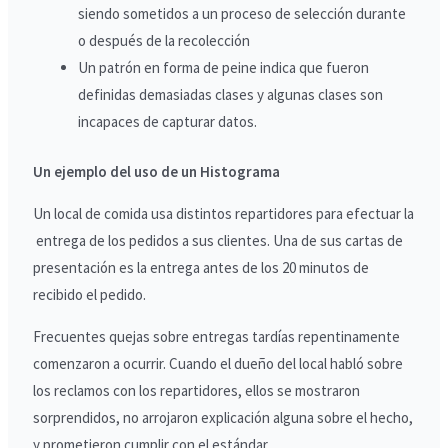
siendo sometidos a un proceso de selección durante
o después de la recolección
Un patrón en forma de peine indica que fueron
definidas demasiadas clases y algunas clases son
incapaces de capturar datos.
Un ejemplo del uso de un Histograma
Un local de comida usa distintos repartidores para efectuar la
entrega de los pedidos a sus clientes. Una de sus cartas de
presentación es la entrega antes de los 20 minutos de
recibido el pedido.
Frecuentes quejas sobre entregas tardías repentinamente
comenzaron a ocurrir. Cuando el dueño del local habló sobre
los reclamos con los repartidores, ellos se mostraron
sorprendidos, no arrojaron explicación alguna sobre el hecho,
y prometieron cumplir con el estándar.