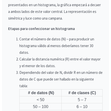
presentados en un histograma, la gráfica empezará a decaer
a ambos lados de este valor central. La representación es
simétrica y luce como una campana.
Etapas para confeccionar un histograma
Contar el número de datos (N) – para producir un
histograma válido al menos deberíamos tener 30
datos.
Calcular la distancia numérica (R) entre el valor mayor
y el menor de los datos.
Dependiendo del valor de N, dividir R en un número de
datos de C que puede ser hallado en la siguiente
tabla:
# de datos (N)
# de clases (C)
< 50
5 – 7
50 – 100
6 – 10