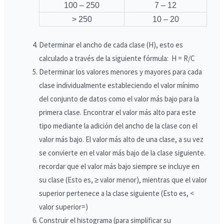
100 – 250
7 – 12
> 250
10 – 20
Determinar el ancho de cada clase (H), esto es
calculado a través de la siguiente fórmula: H = R/C
Determinar los valores menores y mayores para cada
clase individualmente estableciendo el valor mínimo
del conjunto de datos como el valor más bajo para la
primera clase. Encontrar el valor más alto para este
tipo mediante la adición del ancho de la clase con el
valor más bajo. El valor más alto de una clase, a su vez
se convierte en el valor más bajo de la clase siguiente.
recordar que el valor más bajo siempre se incluye en
su clase (Esto es, ≥ valor menor), mientras que el valor
superior pertenece a la clase siguiente (Esto es, <
valor superior=)
Construir el histograma (para simplificar su