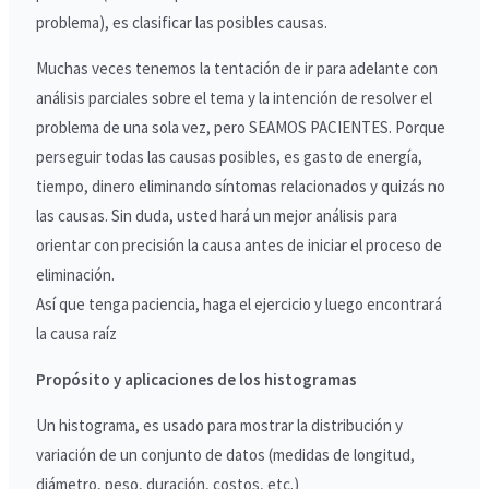
problema), es clasificar las posibles causas.
Muchas veces tenemos la tentación de ir para adelante con
análisis parciales sobre el tema y la intención de resolver el
problema de una sola vez, pero SEAMOS PACIENTES. Porque
perseguir todas las causas posibles, es gasto de energía,
tiempo, dinero eliminando síntomas relacionados y quizás no
las causas. Sin duda, usted hará un mejor análisis para
orientar con precisión la causa antes de iniciar el proceso de
eliminación.
Así que tenga paciencia, haga el ejercicio y luego encontrará
la causa raíz
Propósito y aplicaciones de los histogramas
Un histograma, es usado para mostrar la distribución y
variación de un conjunto de datos (medidas de longitud,
diámetro, peso, duración, costos, etc.)