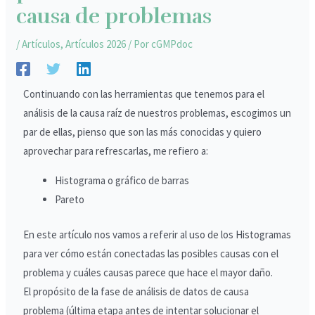
causa de problemas
/
Artículos
,
Artículos 2026
/ Por
cGMPdoc
Continuando con las herramientas que tenemos para el
análisis de la causa raíz de nuestros problemas, escogimos un
par de ellas, pienso que son las más conocidas y quiero
aprovechar para refrescarlas, me refiero a:
Histograma o gráfico de barras
Pareto
En este artículo nos vamos a referir al uso de los Histogramas
para ver cómo están conectadas las posibles causas con el
problema y cuáles causas parece que hace el mayor daño.
El propósito de la fase de análisis de datos de causa
problema (última etapa antes de intentar solucionar el