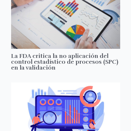
La FDA critica la no aplicación del
control estadístico de procesos (SPC)
en la validación