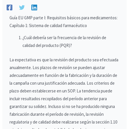
Guía EU GMP parte I: Requisitos básicos para medicamentos:
Capítulo 1: Sistema de calidad farmacéutico
¿Cuál debería ser la frecuencia de la revisión de
calidad del producto (PQR)?
La expectativa es que la revisión del producto sea efectuada
anualmente. Los plazos de revisión se pueden ajustar
adecuadamente en función de la fabricación y la duración de
la campaña con una justificación adecuada. Los criterios de
plazo deben establecerse en un SOP. La tendencia puede
incluir resultados recopilados del período anterior para
garantizar su solidez. Incluso si no se ha producido ninguna
fabricación durante el período de revisión, la revisión
regulatoria y de calidad debe realizarse según la sección 1.10