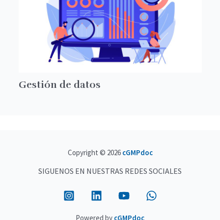
Gestión de datos
Copyright © 2026
cGMPdoc
SIGUENOS EN NUESTRAS REDES SOCIALES
Powered by
cGMPdoc