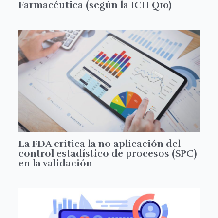
Farmacéutica (según la ICH Q10)
La FDA critica la no aplicación del
control estadístico de procesos (SPC)
en la validación