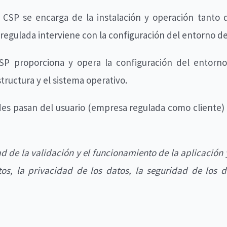
el CSP se encarga de la instalación y operación tanto 
regulada interviene con la configuración del entorno d
SP proporciona y opera la configuración del entorn
tructura y el sistema operativo.
ades pasan del usuario (empresa regulada como cliente) 
d de la validación y el funcionamiento de la aplicación 
os, la privacidad de los datos, la seguridad de los da