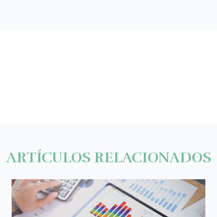
ARTÍCULOS RELACIONADOS