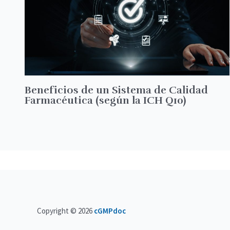
Beneficios de un Sistema de Calidad
Farmacéutica (según la ICH Q10)
Copyright © 2026
cGMPdoc