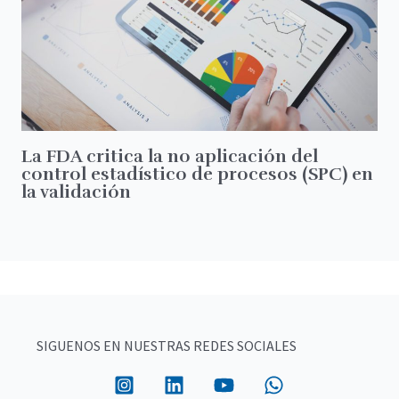
La FDA critica la no aplicación del
control estadístico de procesos (SPC) en
la validación
SIGUENOS EN NUESTRAS REDES SOCIALES