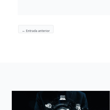
←
Entrada anterior