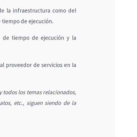
de la infraestructura como del
e tiempo de ejecución.
o de tiempo de ejecución y la
al proveedor de servicios en la
y todos los temas relacionados,
tos, etc., siguen siendo de la