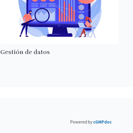
Gestión de datos
Powered by
cGMPdoc