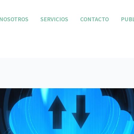
NOSOTROS
SERVICIOS
CONTACTO
PUB