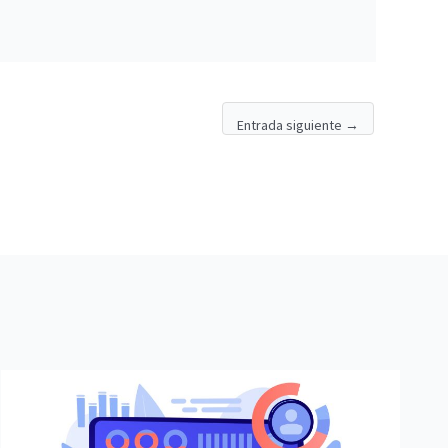
Entrada siguiente
→