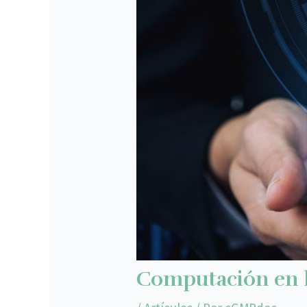
Computación en 