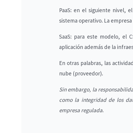
PaaS: en el siguiente nivel, 
sistema operativo. La empresa 
SaaS: para este modelo, el C
aplicación además de la infraes
En otras palabras, las activid
nube (proveedor).
Sin embargo, la responsabilida
como la integridad de los dat
empresa regulada
.