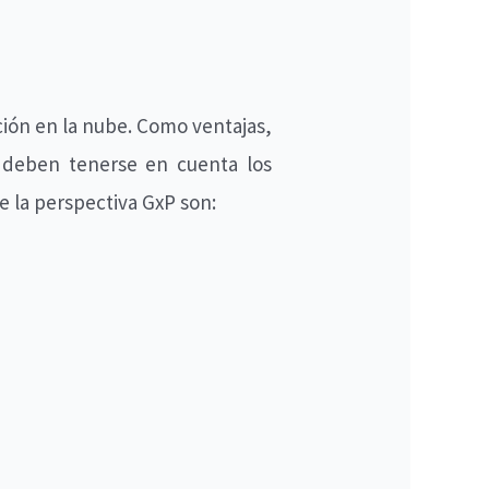
ción en la nube. Como ventajas,
n deben tenerse en cuenta los
e la perspectiva GxP son: